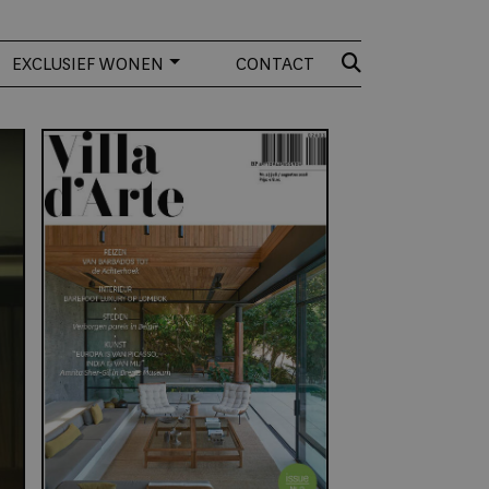
EXCLUSIEF WONEN
CONTACT