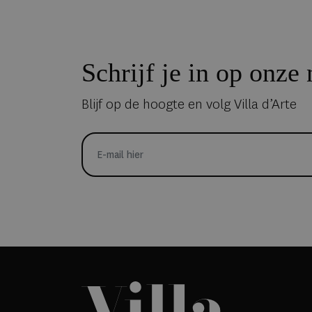
Schrijf je in op onze
Blijf op de hoogte en volg Villa d’Arte