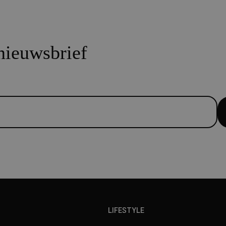
 nieuwsbrief
LIFESTYLE