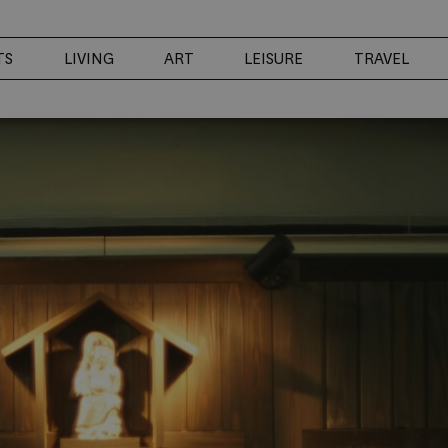
TS
LIVING
ART
LEISURE
TRAVEL