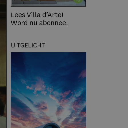
Lees Villa d’Arte!
Word nu abonnee.
UITGELICHT