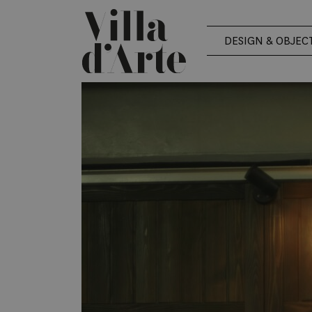
DESIGN & OBJEC