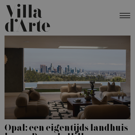
Opal: een eigentijds landhuis