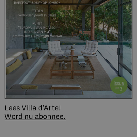
Lees Villa d’Arte!
Word nu abonnee.