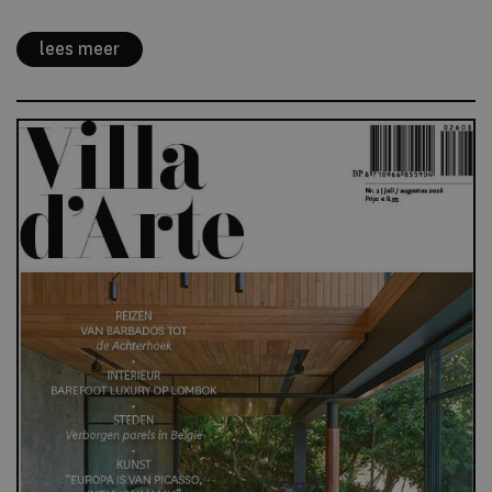
lees meer