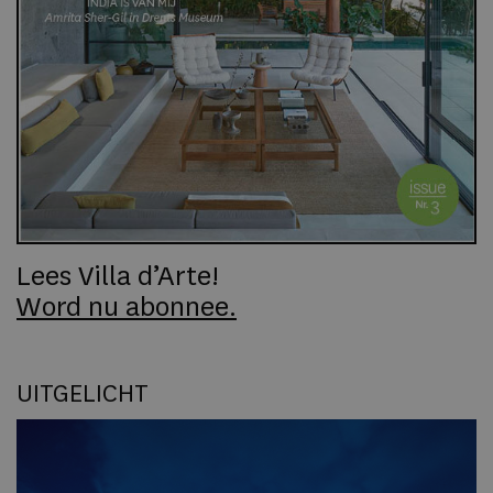
Lees Villa d’Arte!
Word nu abonnee.
UITGELICHT