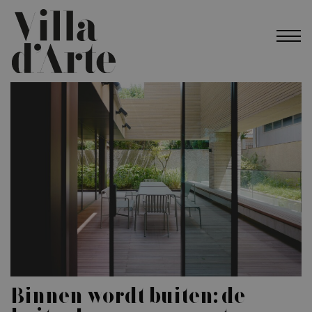
Binnen wordt buiten: de