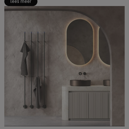
lees meer