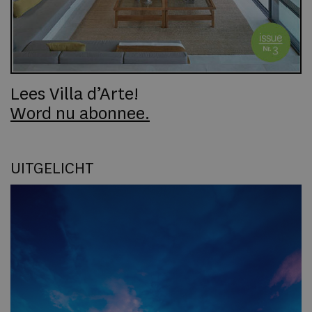
Lees Villa d’Arte!
Word nu abonnee.
UITGELICHT