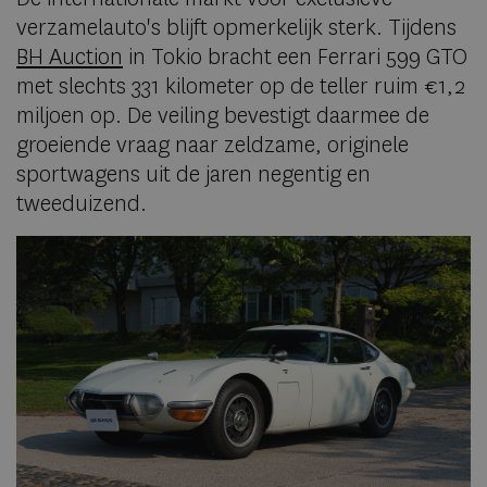
verzamelauto's blijft opmerkelijk sterk. Tijdens
BH Auction
in Tokio bracht een Ferrari 599 GTO
met slechts 331 kilometer op de teller ruim €1,2
miljoen op. De veiling bevestigt daarmee de
groeiende vraag naar zeldzame, originele
sportwagens uit de jaren negentig en
tweeduizend.