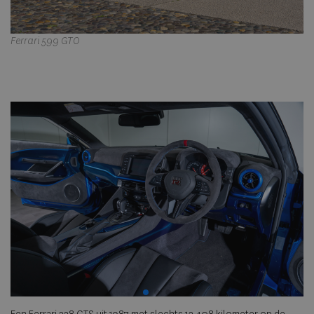
Ferrari 599 GTO