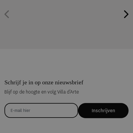
Schrijf je in op onze nieuwsbrief
Blijf op de hoogte en volg Villa d’Arte
Inschrijven