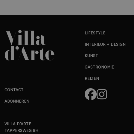
LIFESTYLE
INTERIEUR + DESIGN
KUNST
GASTRONOMIE
REIZEN
CONTACT
ABONNEREN
VILLA D’ARTE
TAPPERSWEG 8H