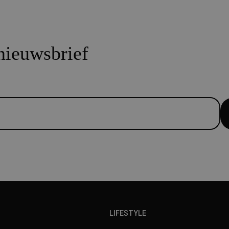
 nieuwsbrief
LIFESTYLE