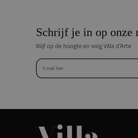
Schrijf je in op onze
Blijf op de hoogte en volg Villa d’Arte