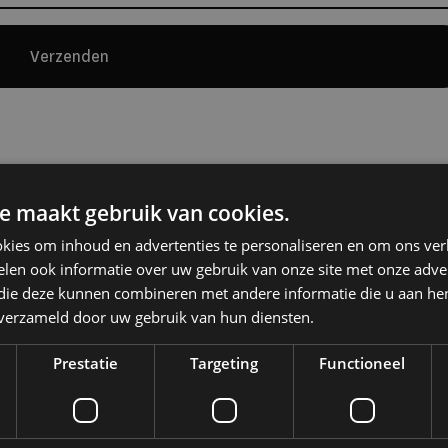
Verzenden
e maakt gebruik van cookies.
kies om inhoud en advertenties te personaliseren en om ons ver
len ook informatie over uw gebruik van onze site met onze adver
 die deze kunnen combineren met andere informatie die u aan hen
n verzameld door uw gebruik van hun diensten.
Prestatie
Targeting
Functioneel