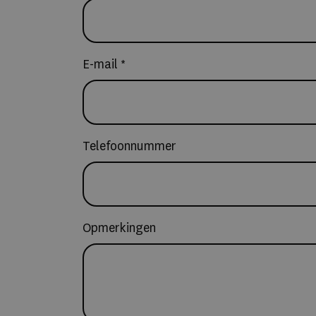
E-mail *
Telefoonnummer
Opmerkingen