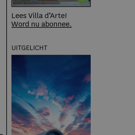
Lees Villa d’Arte!
Word nu abonnee.
UITGELICHT