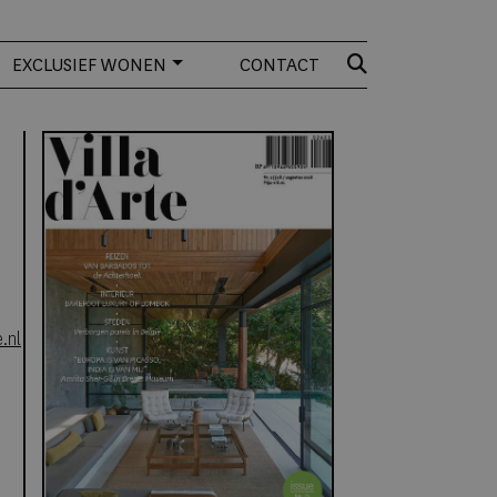
EXCLUSIEF WONEN
CONTACT
.nl