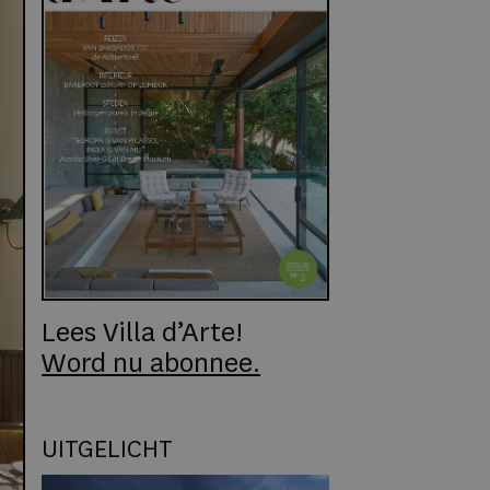
Lees Villa d’Arte!
Word nu abonnee.
UITGELICHT