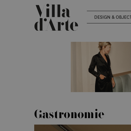
DESIGN & OBJEC
Gastronomie