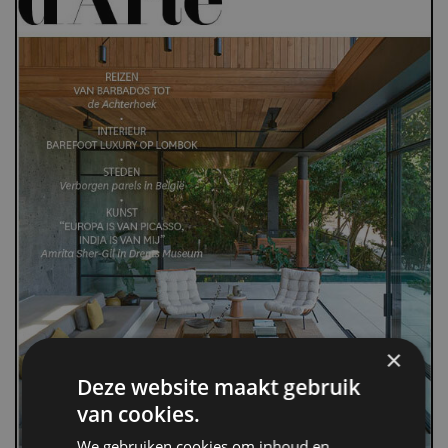
×
Deze website maakt gebruik
van cookies.
We gebruiken cookies om inhoud en