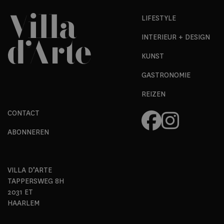
LIFESTYLE
INTERIEUR + DESIGN
KUNST
GASTRONOMIE
REIZEN
CONTACT
ABONNEREN
VILLA D’ARTE
TAPPERSWEG 8H
2031 ET
HAARLEM