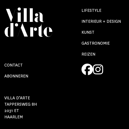
LIFESTYLE
INTERIEUR + DESIGN
KUNST
GASTRONOMIE
REIZEN
CONTACT
ABONNEREN
VILLA D’ARTE
TAPPERSWEG 8H
2031 ET
HAARLEM