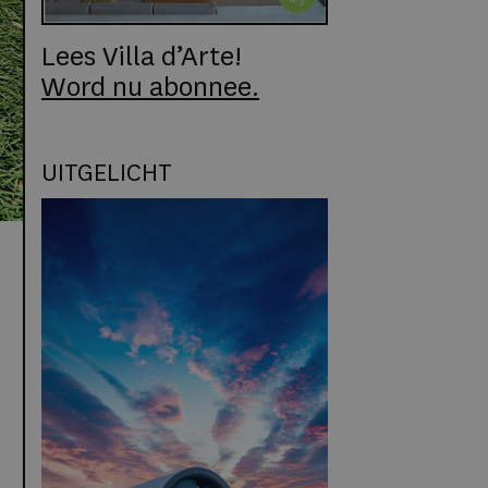
Lees Villa d’Arte!
Word nu abonnee.
UITGELICHT