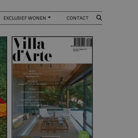
EXCLUSIEF WONEN
CONTACT