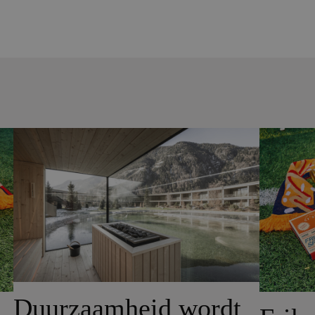
Duurzaamheid wordt