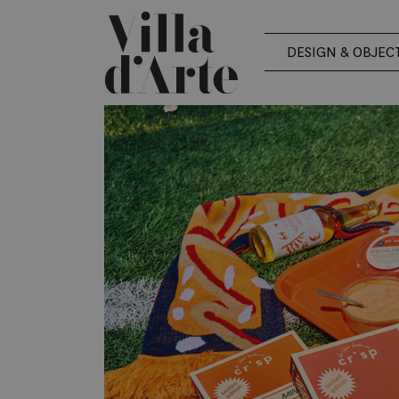
DESIGN & OBJEC