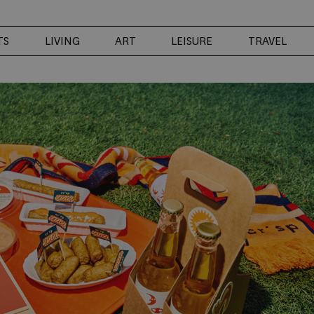
TS
LIVING
ART
LEISURE
TRAVEL