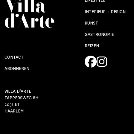
LIFESTYLE
INTERIEUR + DESIGN
KUNST
GASTRONOMIE
REIZEN
CONTACT
ABONNEREN
VILLA D’ARTE
TAPPERSWEG 8H
2031 ET
HAARLEM