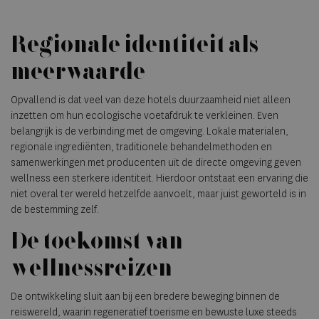
Regionale identiteit als
meerwaarde
Opvallend is dat veel van deze hotels duurzaamheid niet alleen
inzetten om hun ecologische voetafdruk te verkleinen. Even
belangrijk is de verbinding met de omgeving. Lokale materialen,
regionale ingrediënten, traditionele behandelmethoden en
samenwerkingen met producenten uit de directe omgeving geven
wellness een sterkere identiteit. Hierdoor ontstaat een ervaring die
niet overal ter wereld hetzelfde aanvoelt, maar juist geworteld is in
de bestemming zelf.
De toekomst van
wellnessreizen
De ontwikkeling sluit aan bij een bredere beweging binnen de
reiswereld, waarin regeneratief toerisme en bewuste luxe steeds