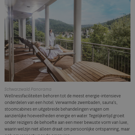
Schwarzwald Panorama
Wellnessfaciliteiten behoren tot de meest energie-intensieve
onderdelen van een hotel. Verwarmde zwembaden, sauna's,
stoomcabines en uitgebreide behandelingen vragen om
aanzienlijke hoeveelheden energie en water. Tegelijkertijd groeit
onder reizigers de behoefte aan een meer bewuste vorm van luxe,
waarin welzijn niet alleen draait om persoonlijke ontspanning, maar