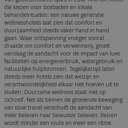
die kiezen voor bosbaden en lokale
behandelrituelen: een nieuwe generatie
wellnesshotels laat zien dat comfort en
duurzaamheid steeds vaker hand in hand
gaan. Waar ontspanning vroeger vooral
draaide om comfort en verwennerij, groeit
vandaag de aandacht voor de impact van luxe
faciliteiten op energieverbruik, watergebruik en
natuurlijke hulpbronnen. Tegelijkertijd laten
steeds meer hotels zien dat welzijn en
verantwoordelijkheid elkaar niet hoeven uit te
sluiten. Duurzame wellness staat niet op
zichzelf. Net als binnen de groeiende beweging
van slow travel verschuift de aandacht van
méér beleven naar bewuster beleven. Reizen
wordt minder een route en meer een ritme.