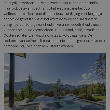
belangrijker worden. Reizigers zoeken niet alleen ontspanning,
maar ook betekenis, authenticiteit en transparantie. Voor
wellnesshotels betekent dit een nieuwe uitdaging. Niet langer gaat
het om de grootste spa of het warmste zwembad, maar om de
vraag hoe comfort, gezondheid en verantwoordelijkheid samen
kunnen komen. De voorbeelden uit Duitsland, Italië, Kroatië en
Oostenrijk laten zien dat die omslag al volop gaande is. De
toekomst van wellness lijkt daarmee niet alleen groener, maar ook
persoonlijker, lokaler en bewuster te worden.