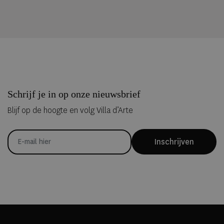
Schrijf je in op onze nieuwsbrief
Blijf op de hoogte en volg Villa d’Arte
Inschrijven