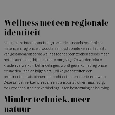
Wellness met een regionale
identiteit
Minstens zo interessant is de groeiende aandacht voor lokale
materialen, regionale producten en traditionele kennis. In plaats
van gestandaardiseerde wellnessconcepten zoeken steeds meer
hotels aansluiting bij hun directe omgeving. Zo worden lokale
kruiden verwerkt in behandelingen, wordt gewerkt met regionale
cosmeticalijnen en krijgen natuurlijke grondstoffen een
prominente plaats binnen spa-architectuur en interieurontwerp.
Deze aanpak verkleint niet alleen transportstromen, maar zorgt
ook voor een sterkere verbinding tussen bestemming en beleving.
Minder techniek, meer
natuur