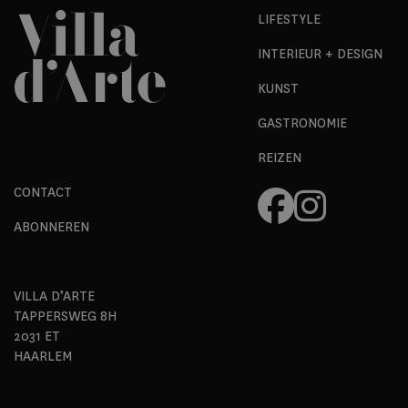
LIFESTYLE
INTERIEUR + DESIGN
KUNST
GASTRONOMIE
REIZEN
CONTACT
ABONNEREN
VILLA D’ARTE
TAPPERSWEG 8H
2031 ET
HAARLEM