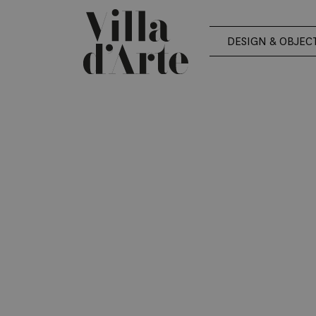
DESIGN & OBJEC