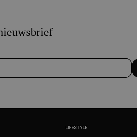
 nieuwsbrief
LIFESTYLE