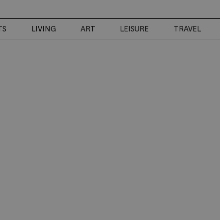
TS
LIVING
ART
LEISURE
TRAVEL