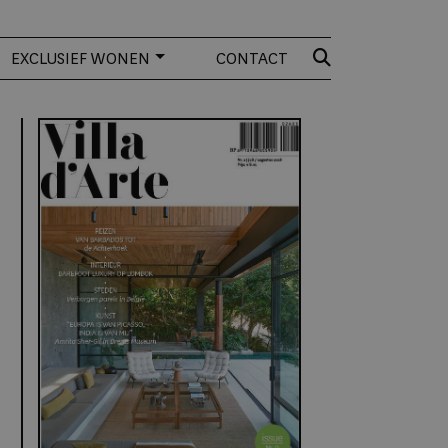
EXCLUSIEF WONEN
CONTACT