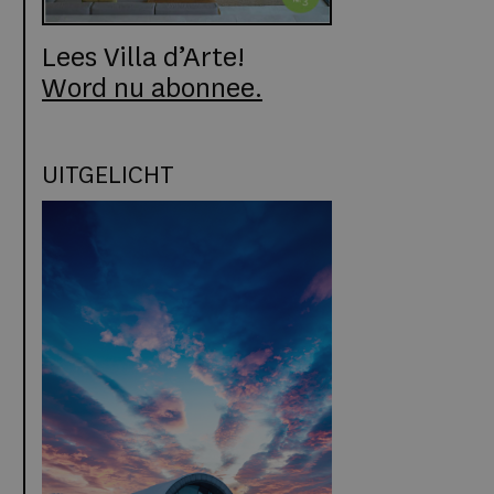
Lees Villa d’Arte!
Word nu abonnee.
UITGELICHT