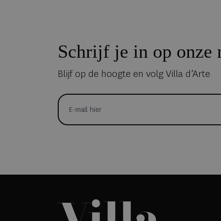
Schrijf je in op onze
Blijf op de hoogte en volg Villa d’Arte