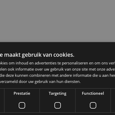
e maakt gebruik van cookies.
kies om inhoud en advertenties te personaliseren en om ons ver
len ook informatie over uw gebruik van onze site met onze adver
 die deze kunnen combineren met andere informatie die u aan hen
n verzameld door uw gebruik van hun diensten.
Prestatie
Targeting
Functioneel