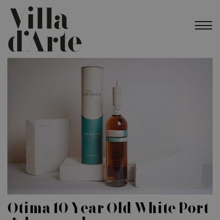
Otima 10 Year Old White Port