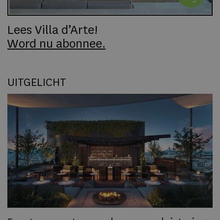
Lees Villa d’Arte!
Word nu abonnee.
UITGELICHT