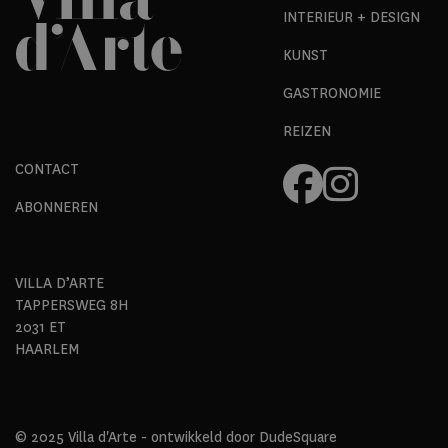
INTERIEUR + DESIGN
KUNST
GASTRONOMIE
REIZEN
CONTACT
ABONNEREN
VILLA D’ARTE
TAPPERSWEG 8H
2031 ET
HAARLEM
© 2025 Villa d'Arte - ontwikkeld door
DudeSquare