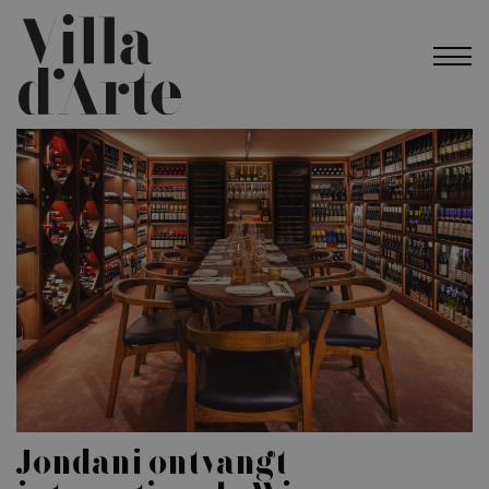
Jondani ontvangt