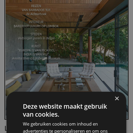
×
Deze website maakt gebruik
van cookies.
We gebruiken cookies om inhoud en
Lees Villa d’Arte!
advertenties te personaliseren en om ons