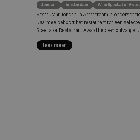
Jondani
Amsterdam
Wine Spectator Awar
Restaurant Jondani in Amsterdam is ondersche
Daarmee behoort het restaurant tot een selecte 
Spectator Restaurant Award hebben ontvangen.
lees meer