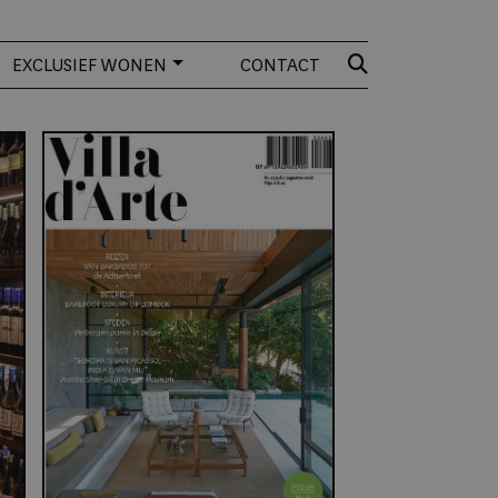
EXCLUSIEF WONEN
CONTACT