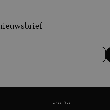
 nieuwsbrief
LIFESTYLE