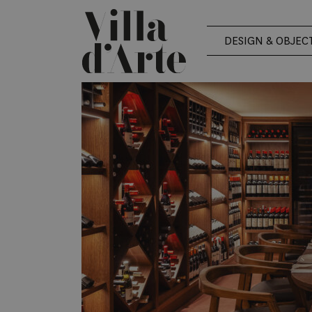
DESIGN & OBJEC