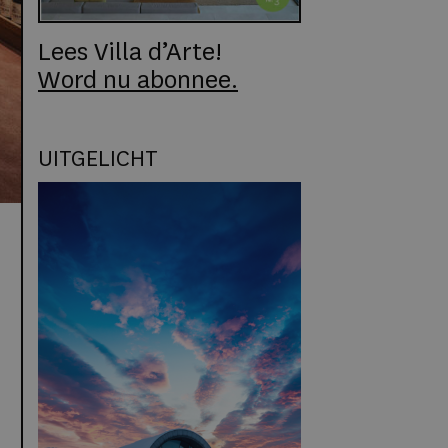
Lees Villa d’Arte!
Word nu abonnee.
UITGELICHT