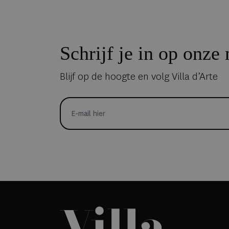
Schrijf je in op onze
Blijf op de hoogte en volg Villa d’Arte