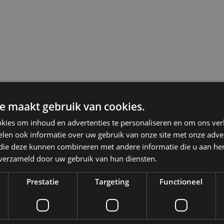
e maakt gebruik van cookies.
kies om inhoud en advertenties te personaliseren en om ons ver
len ook informatie over uw gebruik van onze site met onze adver
 die deze kunnen combineren met andere informatie die u aan hen
n verzameld door uw gebruik van hun diensten.
Prestatie
Targeting
Functioneel