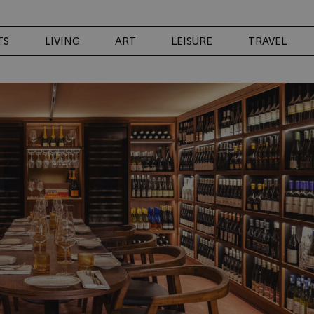
TS
LIVING
ART
LEISURE
TRAVEL