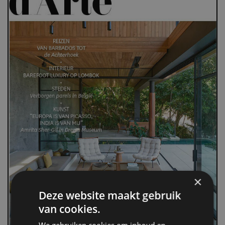
×
Deze website maakt gebruik
van cookies.