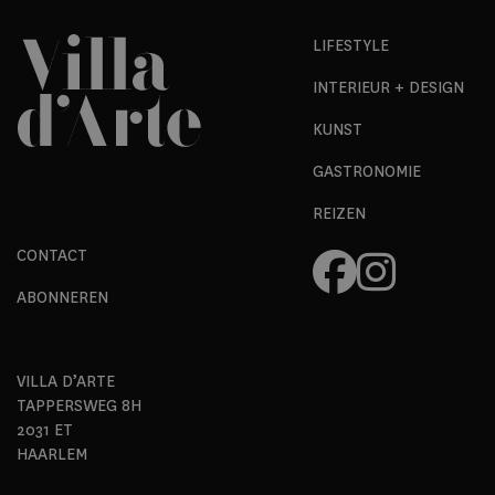
LIFESTYLE
INTERIEUR + DESIGN
KUNST
GASTRONOMIE
REIZEN
CONTACT
ABONNEREN
VILLA D’ARTE
TAPPERSWEG 8H
2031 ET
HAARLEM