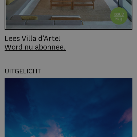
Lees Villa d’Arte!
Word nu abonnee.
UITGELICHT