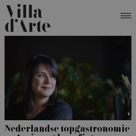
Nederlandse topgastronomie