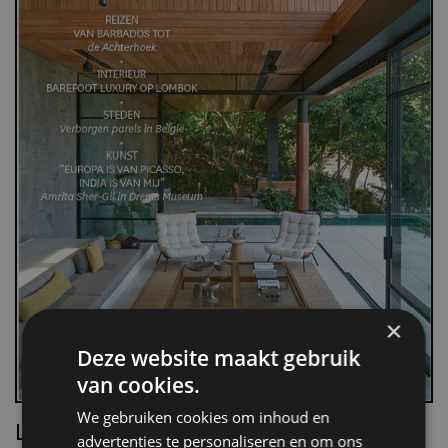
×
Deze website maakt gebruik
van cookies.
We gebruiken cookies om inhoud en
Lees Villa d’Arte!
advertenties te personaliseren en om ons