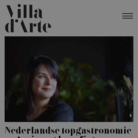
Nederlandse topgastronomie