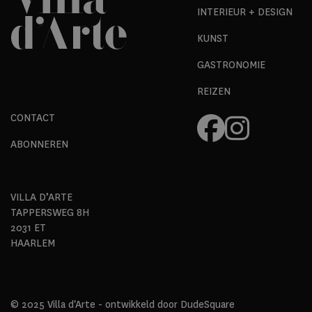
INTERIEUR + DESIGN
KUNST
GASTRONOMIE
REIZEN
CONTACT
ABONNEREN
VILLA D’ARTE
TAPPERSWEG 8H
2031 ET
HAARLEM
© 2025 Villa d'Arte - ontwikkeld door
DudeSquare