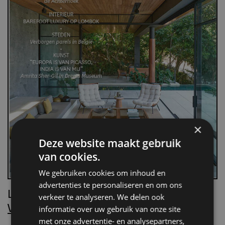
×
Deze website maakt gebruik
van cookies.
We gebruiken cookies om inhoud en
advertenties te personaliseren en om ons
Lees Villa d’Arte!
verkeer te analyseren. We delen ook
Word nu abonnee.
informatie over uw gebruik van onze site
met onze advertentie- en analysepartners,