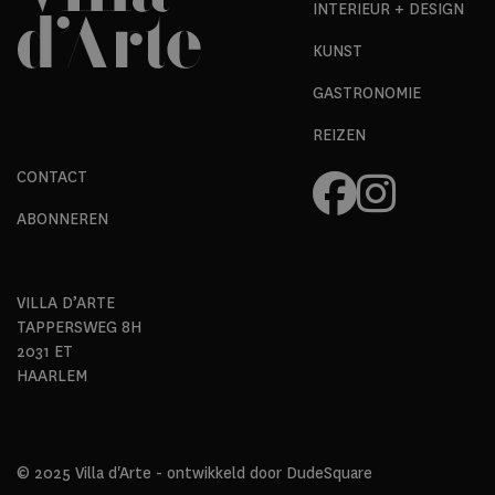
INTERIEUR + DESIGN
KUNST
GASTRONOMIE
REIZEN
CONTACT
ABONNEREN
VILLA D’ARTE
TAPPERSWEG 8H
2031 ET
HAARLEM
© 2025 Villa d'Arte - ontwikkeld door
DudeSquare