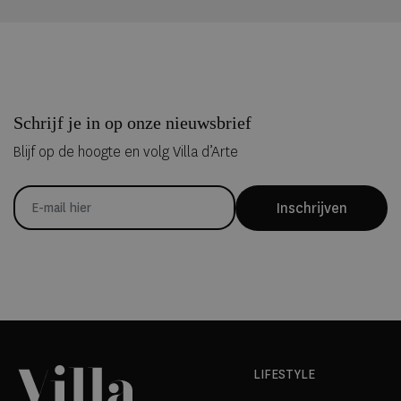
Schrijf je in op onze nieuwsbrief
Blijf op de hoogte en volg Villa d’Arte
Inschrijven
LIFESTYLE