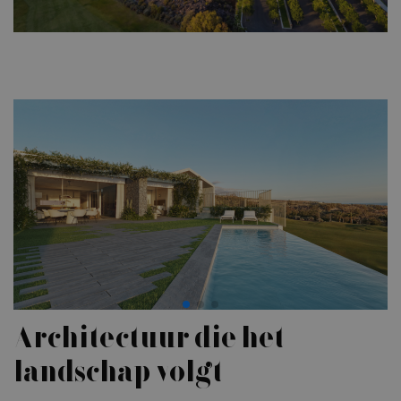
Architectuur die het
landschap volgt