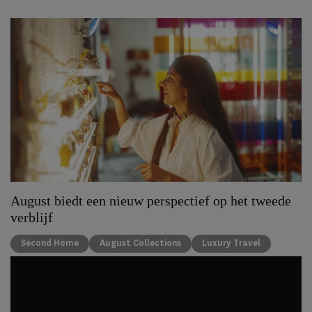
August biedt een nieuw perspectief op het tweede
verblijf
Second Home
August Collections
Luxury Travel