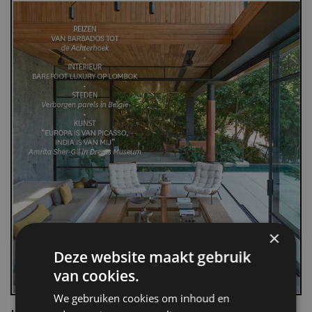
×
Deze website maakt gebruik
van cookies.
We gebruiken cookies om inhoud en