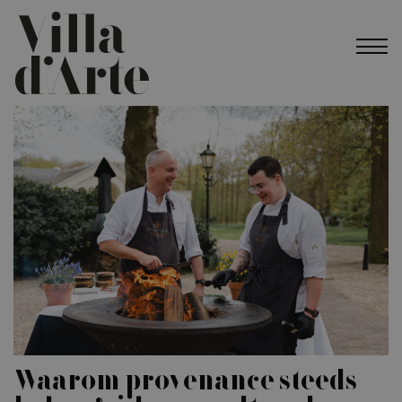
Waarom provenance steeds