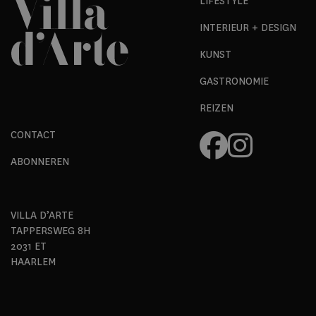
LIFESTYLE
INTERIEUR + DESIGN
KUNST
GASTRONOMIE
REIZEN
CONTACT
ABONNEREN
VILLA D’ARTE
TAPPERSWEG 8H
2031 ET
HAARLEM