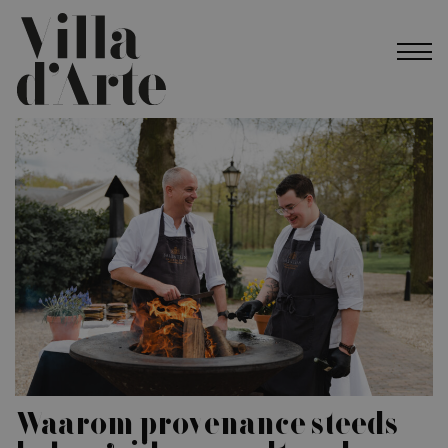
Waarom provenance steeds