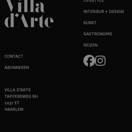
LIFESTYLE
INTERIEUR + DESIGN
KUNST
GASTRONOMIE
REIZEN
CONTACT
ABONNEREN
VILLA D’ARTE
TAPPERSWEG 8H
2031 ET
HAARLEM