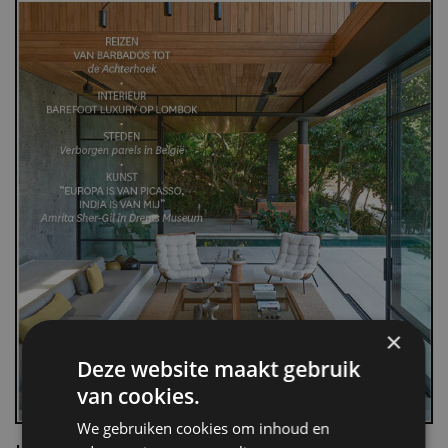
×
Deze website maakt gebruik
van cookies.
We gebruiken cookies om inhoud en