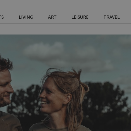
TS
LIVING
ART
LEISURE
TRAVEL