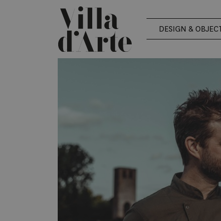
DESIGN & OBJEC