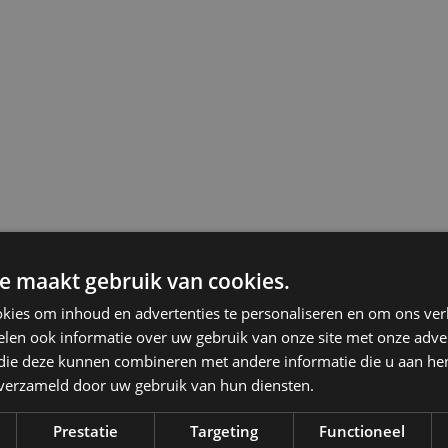
blijven
e maakt gebruik van cookies.
kies om inhoud en advertenties te personaliseren en om ons ver
len ook informatie over uw gebruik van onze site met onze adver
 die deze kunnen combineren met andere informatie die u aan hen
n verzameld door uw gebruik van hun diensten.
Prestatie
Targeting
Functioneel