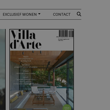
EXCLUSIEF WONEN
CONTACT