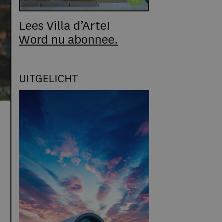
Lees Villa d’Arte!
Word nu abonnee.
UITGELICHT