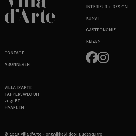
INTERIEUR + DESIGN
KUNST
GASTRONOMIE
REIZEN
CONTACT
ABONNEREN
VILLA D’ARTE
TAPPERSWEG 8H
2031 ET
HAARLEM
© 2025 Villa d'Arte - ontwikkeld door
DudeSquare