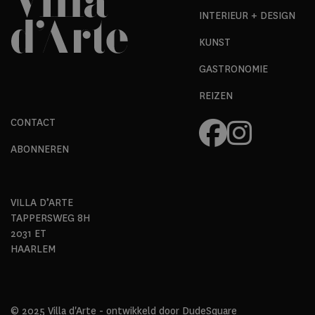
INTERIEUR + DESIGN
KUNST
GASTRONOMIE
REIZEN
CONTACT
ABONNEREN
VILLA D’ARTE
TAPPERSWEG 8H
2031 ET
HAARLEM
© 2025 Villa d'Arte - ontwikkeld door
DudeSquare