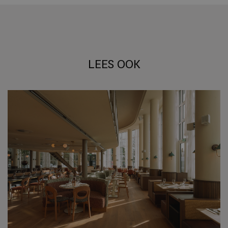
LEES OOK