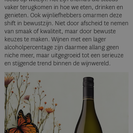
vaker terugkomen in hoe we eten, drinken en
genieten. Ook wijnliefhebbers omarmen deze
shift in bewustzijn. Niet door afscheid te nemen
van smaak of kwaliteit, maar door bewuste
keuzes te maken. Wijnen met een lager
alcoholpercentage zijn daarmee allang geen
niche meer, maar uitgegroeid tot een serieuze
en stijgende trend binnen de wijnwereld.