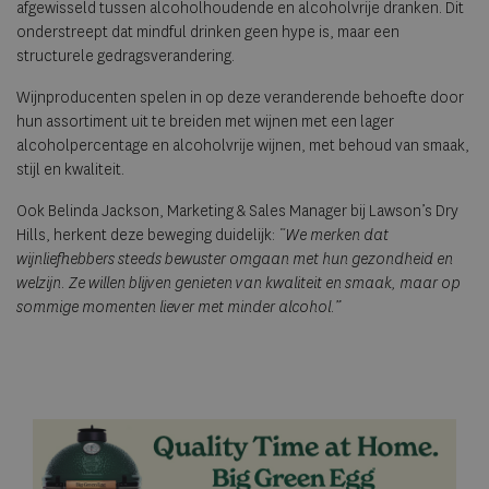
afgewisseld tussen alcoholhoudende en alcoholvrije dranken. Dit
onderstreept dat mindful drinken geen hype is, maar een
structurele gedragsverandering.
Wijnproducenten spelen in op deze veranderende behoefte door
hun assortiment uit te breiden met wijnen met een lager
alcoholpercentage en alcoholvrije wijnen, met behoud van smaak,
stijl en kwaliteit.
Ook Belinda Jackson, Marketing & Sales Manager bij Lawson’s Dry
Hills, herkent deze beweging duidelijk:
“We merken dat
wijnliefhebbers steeds bewuster omgaan met hun gezondheid en
welzijn. Ze willen blijven genieten van kwaliteit en smaak, maar op
sommige momenten liever met minder alcohol.”