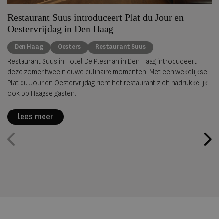
Restaurant Suus introduceert Plat du Jour en
Oestervrijdag in Den Haag
Den Haag
Oesters
Restaurant Suus
Restaurant Suus in Hotel De Plesman in Den Haag introduceert
deze zomer twee nieuwe culinaire momenten. Met een wekelijkse
Plat du Jour en Oestervrijdag richt het restaurant zich nadrukkelijk
ook op Haagse gasten.
lees meer