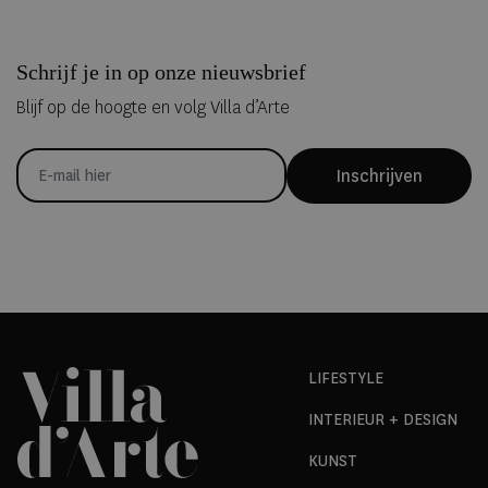
Schrijf je in op onze nieuwsbrief
Blijf op de hoogte en volg Villa d’Arte
Inschrijven
LIFESTYLE
INTERIEUR + DESIGN
KUNST