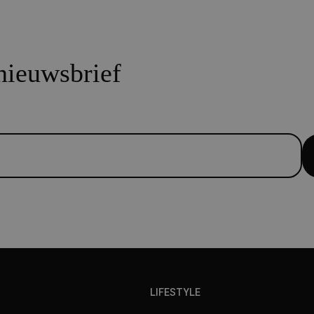
 nieuwsbrief
LIFESTYLE