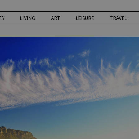
TS
LIVING
ART
LEISURE
TRAVEL