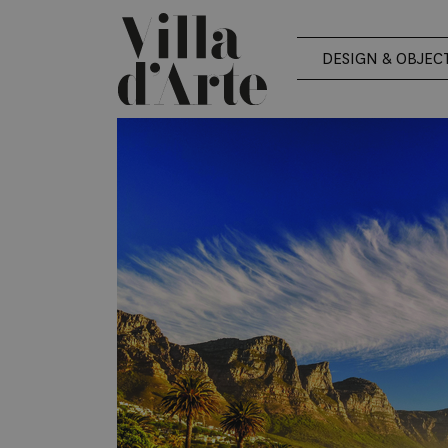
DESIGN & OBJEC