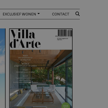
EXCLUSIEF WONEN
CONTACT