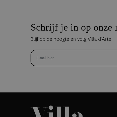
Schrijf je in op onze
Blijf op de hoogte en volg Villa d’Arte