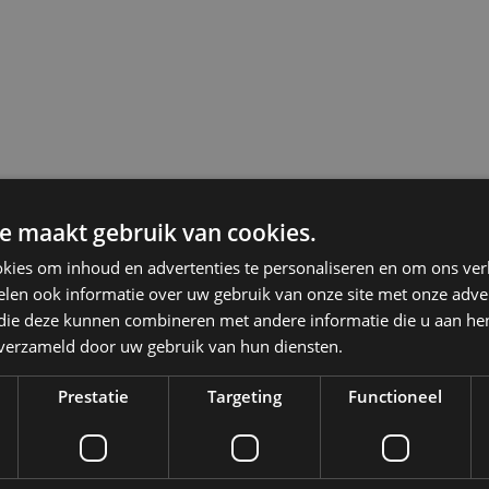
e maakt gebruik van cookies.
kies om inhoud en advertenties te personaliseren en om ons ver
len ook informatie over uw gebruik van onze site met onze adver
 die deze kunnen combineren met andere informatie die u aan hen
n verzameld door uw gebruik van hun diensten.
Prestatie
Targeting
Functioneel