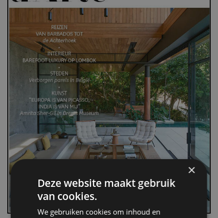
×
Deze website maakt gebruik
van cookies.
We gebruiken cookies om inhoud en