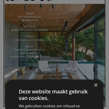
×
Deze website maakt gebruik
van cookies.
We gebruiken cookies om inhoud en