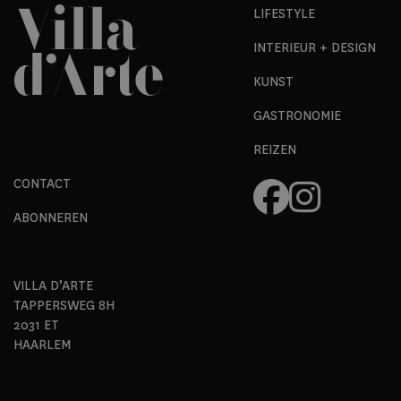
LIFESTYLE
INTERIEUR + DESIGN
KUNST
GASTRONOMIE
REIZEN
CONTACT
ABONNEREN
VILLA D’ARTE
TAPPERSWEG 8H
2031 ET
HAARLEM