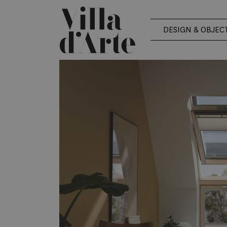
DESIGN & OBJEC