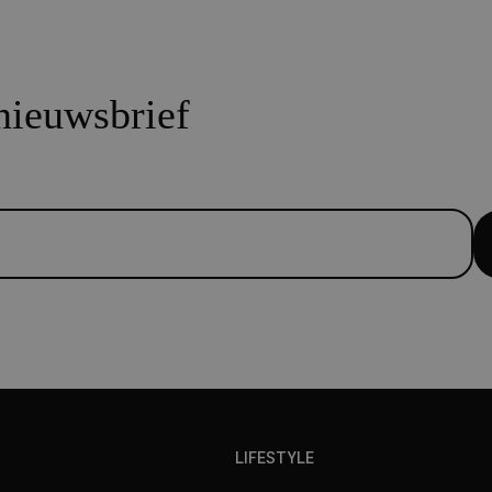
 nieuwsbrief
LIFESTYLE