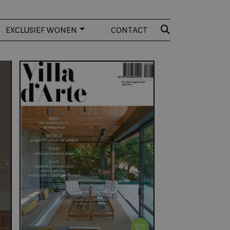
EXCLUSIEF WONEN
CONTACT