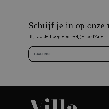
Schrijf je in op onze
Blijf op de hoogte en volg Villa d’Arte