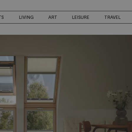
TS
LIVING
ART
LEISURE
TRAVEL