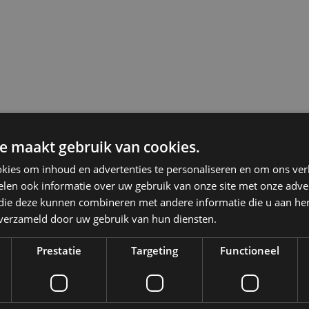
e maakt gebruik van cookies.
kies om inhoud en advertenties te personaliseren en om ons ver
len ook informatie over uw gebruik van onze site met onze adver
 die deze kunnen combineren met andere informatie die u aan hen
n verzameld door uw gebruik van hun diensten.
Prestatie
Targeting
Functioneel