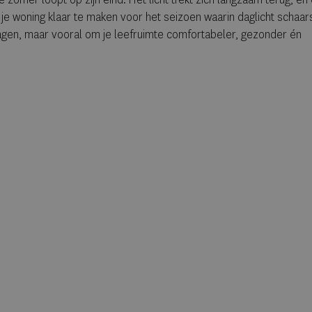
je woning klaar te maken voor het seizoen waarin daglicht schaar
lagen, maar vooral om je leefruimte comfortabeler, gezonder én