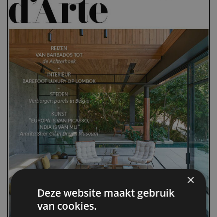
×
Deze website maakt gebruik
van cookies.