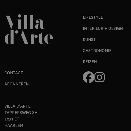
LIFESTYLE
INTERIEUR + DESIGN
KUNST
GASTRONOMIE
REIZEN
CONTACT
ABONNEREN
VILLA D’ARTE
TAPPERSWEG 8H
2031 ET
HAARLEM