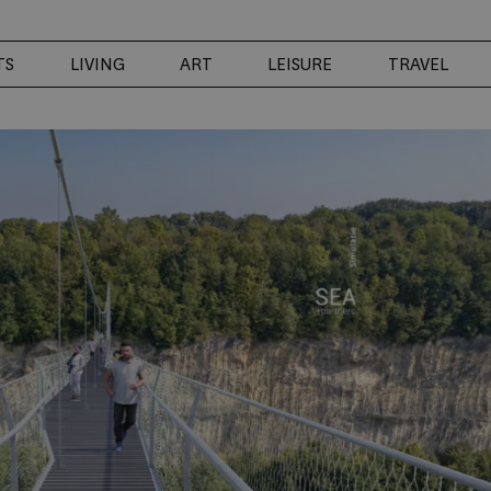
TS
LIVING
ART
LEISURE
TRAVEL