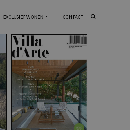
EXCLUSIEF WONEN
CONTACT