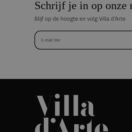
Schrijf je in op onze
Blijf op de hoogte en volg Villa d’Arte