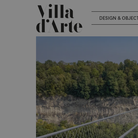
DESIGN & OBJEC