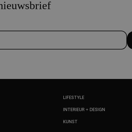
 nieuwsbrief
LIFESTYLE
INTERIEUR + DESIGN
KUNST