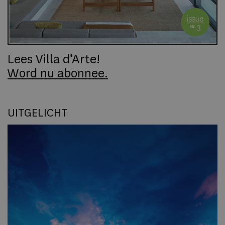
Lees Villa d’Arte!
Word nu abonnee.
UITGELICHT