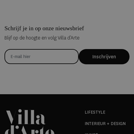
Schrijf je in op onze nieuwsbrief
Blijf op de hoogte en volg Villa d’Arte
Inschrijven
LIFESTYLE
INTERIEUR + DESIGN