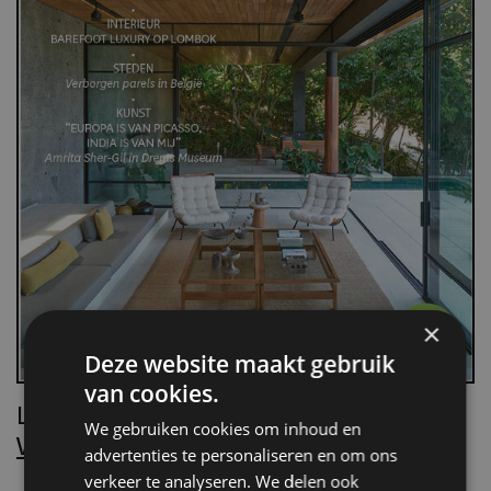
×
Deze website maakt gebruik
van cookies.
Lees Villa d’Arte!
We gebruiken cookies om inhoud en
Word nu abonnee.
advertenties te personaliseren en om ons
verkeer te analyseren. We delen ook