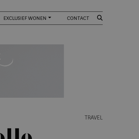
EXCLUSIEF WONEN
CONTACT
TRAVEL
olle