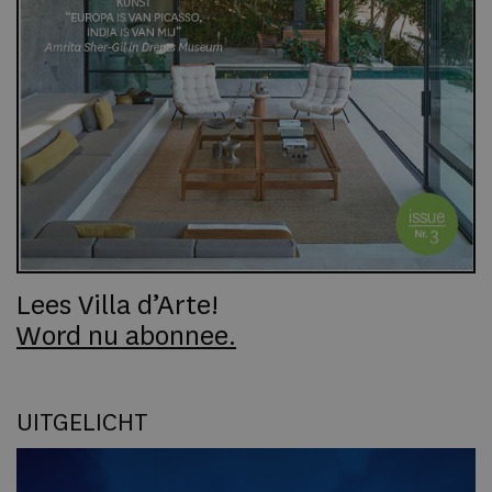
Lees Villa d’Arte!
Word nu abonnee.
UITGELICHT