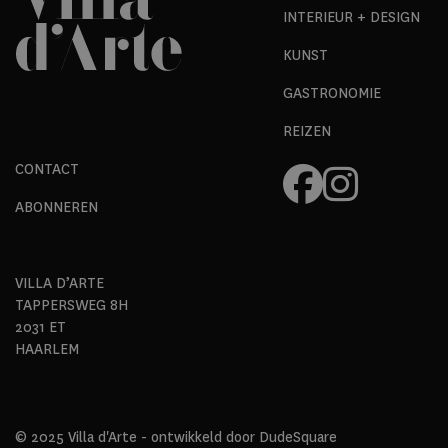
INTERIEUR + DESIGN
KUNST
GASTRONOMIE
REIZEN
CONTACT
ABONNEREN
VILLA D’ARTE
TAPPERSWEG 8H
2031 ET
HAARLEM
© 2025 Villa d'Arte - ontwikkeld door
DudeSquare