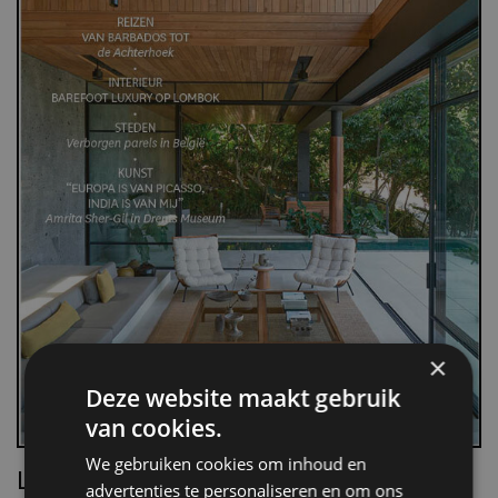
×
Deze website maakt gebruik
van cookies.
We gebruiken cookies om inhoud en
Lees Villa d’Arte!
advertenties te personaliseren en om ons