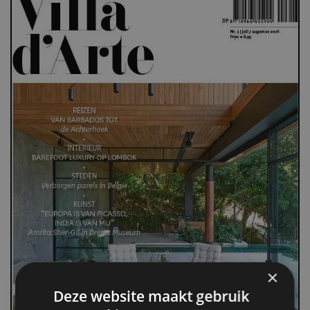
×
Deze website maakt gebruik