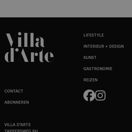
LIFESTYLE
INTERIEUR + DESIGN
KUNST
GASTRONOMIE
REIZEN
CONTACT
ABONNEREN
VILLA D’ARTE
TAPPERSWEG 8H