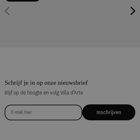
luxe hotels in Frankrijk.
Schrijf je in op onze nieuwsbrief
Blijf op de hoogte en volg Villa d’Arte
Inschrijven