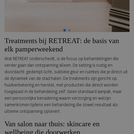
Treatments bij RETREAT: de basis van
elk pamperweekend
Wat RETREAT onderscheidt, is de focus op behandelingen die
verder gaan dan ontspanning alleen. De setting is rustig en
doordacht: gedempt licht, subtiele geur en ruimtes die je direct uit
de dynamiek van de stad halen. De treatments zijn gericht op
huidverbetering en herstel, met producten die direct worden
toegepast in de behandeling zelf. Geen standaard aanpak, maar
een persoonlijke benadering waarin verzorging en welzijn
samenkomen tijdens een behandeling die zowel resultaat als
ultieme ontspanning oplevert.
Van salon naar thuis: skincare en
wellbeing die doorwerken