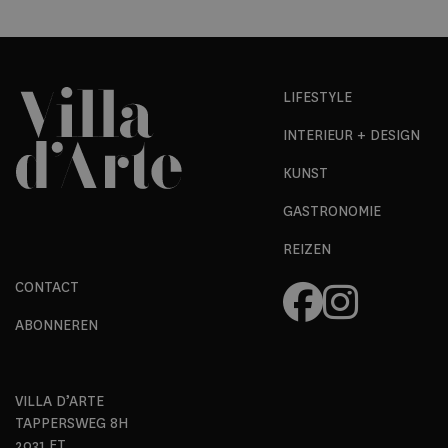
LIFESTYLE
INTERIEUR + DESIGN
KUNST
GASTRONOMIE
REIZEN
CONTACT
ABONNEREN
VILLA D’ARTE
TAPPERSWEG 8H
2031 ET