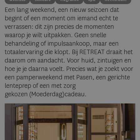
Een lang weekend, een nieuw seizoen dat
begint of een moment om iemand echt te
verrassen: dit zijn precies de momenten
waarop je wilt uitpakken. Geen snelle
behandeling of impulsaankoop, maar een
totaalervaring die klopt. Bij RETREAT draait het
daarom om aandacht. Voor huid, zintuigen en
hoe je je daarna voelt. Precies wat je zoekt voor
een pamperweekend met Pasen, een gerichte
lenteprep of een met zorg
gekozen (Moederdag)cadeau.