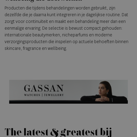
Producten die tijdens behandelingen worden gebruikt, zijn
dezelfde die je daarna kunt integreren in je dagelijkse routine. Dat
zorgt voor continuïteit en maakt een behandeling meer dan een
eenmalige ervaring. De selectie is bewust compact gehouden:
internationale beautymerken, nicheparfums en moderne
verzorgingsproducten die inspelen op actuele behoeften binnen
skincare, fragrance en wellbeing.
The latest & greatest bij