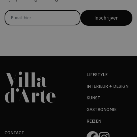
Inschrijven
LIFESTYLE
INTERIEUR + DESIGN
KUNST
GASTRONOMIE
REIZEN
CONTACT