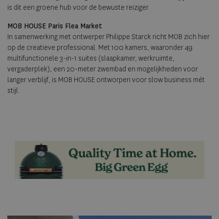
is dit een groene hub voor de bewuste reiziger.
MOB HOUSE Paris Flea Market
In samenwerking met ontwerper Philippe Starck richt MOB zich hier
op de creatieve professional. Met 100 kamers, waaronder 49
multifunctionele 3-in-1 suites (slaapkamer, werkruimte,
vergaderplek), een 20-meter zwembad en mogelijkheden voor
langer verblijf, is MOB HOUSE ontworpen voor slow business mét
stijl.