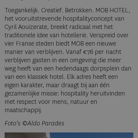
Toegankelijk. Creatief. Betrokken. MOB HOTEL,
het vooruitstrevende hospitalityconcept van
Cyril Aouizerate, breekt radicaal met het
traditionele idee van hotellerie. Verspreid over
vier Franse steden biedt MOB een nieuwe
manier van verblijven. Vanaf €76 per nacht
verblijven gasten in een omgeving die meer
weg heeft van een hedendaags dorpsplein dan
van een klassiek hotel. Elk adres heeft een
eigen karakter, maar draagt bij aan één
gezamenlijke missie: hospitality heruitvinden
met respect voor mens, natuur en
maatschappij.
Foto's ©Aldo Parades