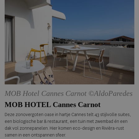
MOB Hotel Cannes Carnot ©AldoParedes
MOB HOTEL Cannes Carnot
Deze zonovergoten oase in hartje Cannes telt 43 stijlvolle suites,
een biologische bar & restaurant, een tuin met zwembad én een
dak vol zonnepanelen. Hier komen eco-design en Rivièra-rust
samen in een ontspannen sfeer.