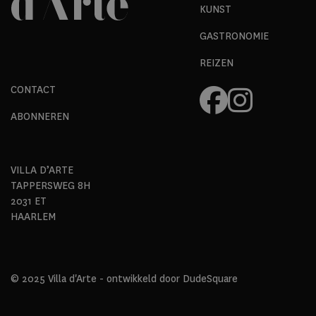
KUNST
GASTRONOMIE
REIZEN
CONTACT
ABONNEREN
VILLA D’ARTE
TAPPERSWEG 8H
2031 ET
HAARLEM
© 2025 Villa d'Arte - ontwikkeld door
DudeSquare