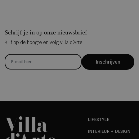
Schrijf je in op onze nieuwsbrief
Blijf op de hoogte en volg Villa d’Arte
Inschrijven
LIFESTYLE
INTERIEUR + DESIGN