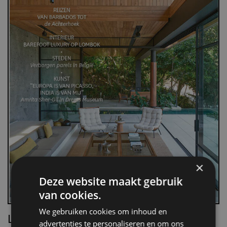
×
Deze website maakt gebruik
van cookies.
We gebruiken cookies om inhoud en
Lees Villa d’Arte!
advertenties te personaliseren en om ons