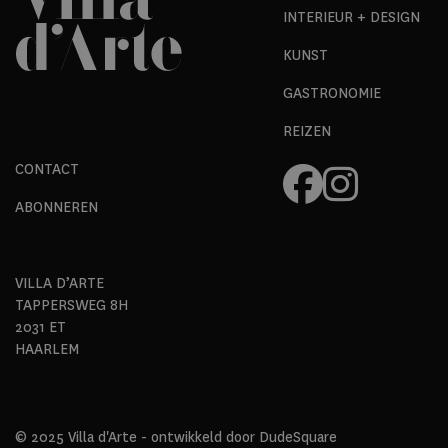
INTERIEUR + DESIGN
KUNST
GASTRONOMIE
REIZEN
CONTACT
ABONNEREN
VILLA D’ARTE
TAPPERSWEG 8H
2031 ET
HAARLEM
© 2025 Villa d'Arte - ontwikkeld door
DudeSquare