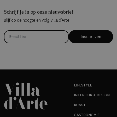
Schrijf je in op onze nieuwsbrief
Blijf op de hoogte en volg Villa d’Arte
Inschrijven
LIFESTYLE
INTERIEUR + DESIGN
KUNST
GASTRONOMIE