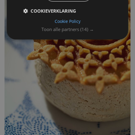
COOKIEVERKLARING
Cookie Policy
Toon alle partners
(14) →