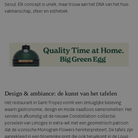
Seoul. Elk concept is uniek, maar trouw aan het DNA van het huis:
vakmanschap, sfeer en esthetiek.
Design & ambiance: de kunst van het tafelen
Het restaurant in Saint-Tropez vormt een zintuiglijke beleving
waarin gastronomie, design en mode naadloos samensmelten. Het
servies is afkomstig uit de nieuwe Constellation-collectie:
porselein van Limoges in extra-wit met een geometrisch patroon
dat de iconische Monogram Flowers herinterpreteert. De tafels zijn
aangekleed in een bloemrijke print die ook terugkomt in de Louis