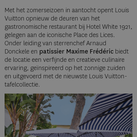
Met het zomerseizoen in aantocht opent Louis
Vuitton opnieuw de deuren van het
gastronomische restaurant bij Hotel White 1921,
gelegen aan de iconische Place des Lices.
Onder leiding van sterrenchef Arnaud
Donckele en
patissier Maxime Frédéric
biedt
de locatie een verfijnde en creatieve culinaire
ervaring, geïnspireerd op het zonnige zuiden
en uitgevoerd met de nieuwste Louis Vuitton-
tafelcollectie.