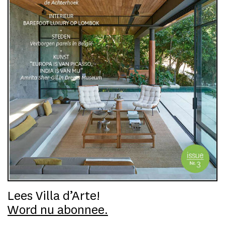
Lees Villa d’Arte!
Word nu abonnee.