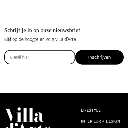
Schrijf je in op onze nieuwsbrief
Blijf op de hoogte en volg Villa d’Arte
Inschrijven
LIFESTYLE
INTERIEUR + DESIGN