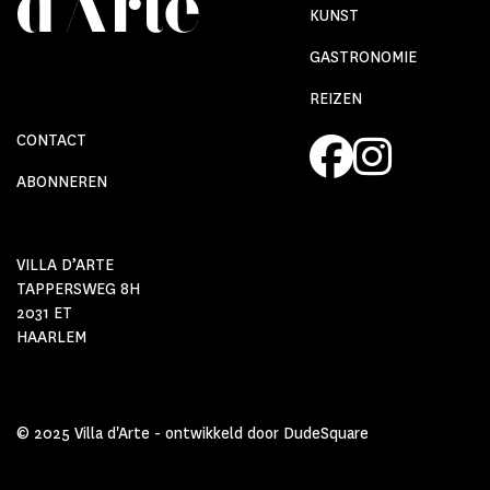
KUNST
GASTRONOMIE
REIZEN
CONTACT
ABONNEREN
VILLA D’ARTE
TAPPERSWEG 8H
2031 ET
HAARLEM
© 2025 Villa d'Arte - ontwikkeld door
DudeSquare