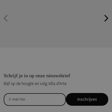
Schrijf je in op onze nieuwsbrief
Blijf op de hoogte en volg Villa d’Arte
Inschrijven