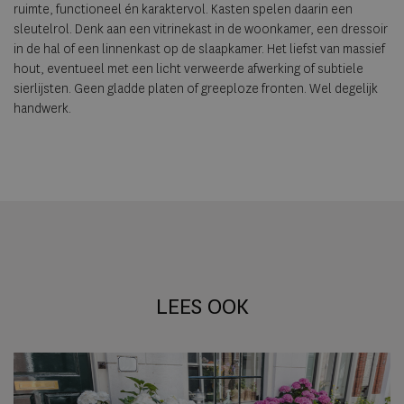
ruimte, functioneel én karaktervol. Kasten spelen daarin een
sleutelrol. Denk aan een vitrinekast in de woonkamer, een dressoir
in de hal of een linnenkast op de slaapkamer. Het liefst van massief
hout, eventueel met een licht verweerde afwerking of subtiele
sierlijsten. Geen gladde platen of greeploze fronten. Wel degelijk
handwerk.
LEES OOK