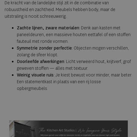
De kracht van de landelijke stijl zit in de combinatie van
robuustheid en zachtheid. Meubels hebben body, maar de
uitstraling is nooit schreeuwerig.
Zachte lijnen, zware materialen
: Denk aan kasten met
paneeldeuren, een massieve houten eettafel of een stoffen
fauteuil met ronde vormen.
Symmetrie zonder perfectie
: Objecten mogen verschillen,
zolang de sfeer klopt.
Doorleefde afwerkingen
: Licht verweerd hout, krijtverf, grof
geweven stoffen — alles met textuur.
Weinig visuele ruis
: Je kiest bewust voor minder, maar beter.
Een statementkast in plaats van een rij losse
opbergmeubels.