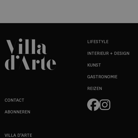
LIFESTYLE
INTERIEUR + DESIGN
KUNST
GASTRONOMIE
REIZEN
CONTACT
ABONNEREN
VILLA D’ARTE