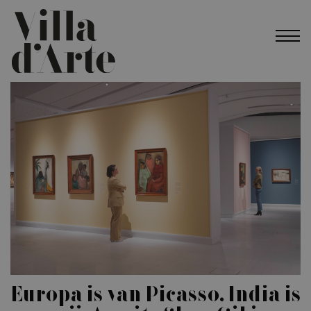
Europa is van Picasso, India is