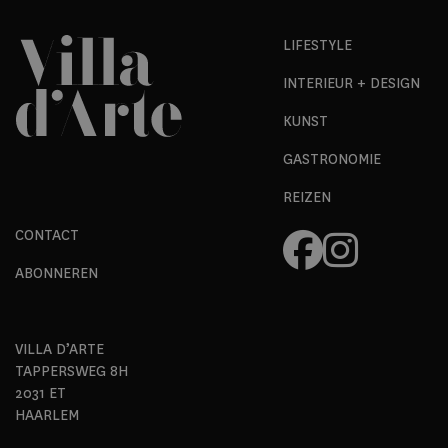
LIFESTYLE
INTERIEUR + DESIGN
KUNST
GASTRONOMIE
REIZEN
CONTACT
ABONNEREN
VILLA D’ARTE
TAPPERSWEG 8H
2031 ET
HAARLEM