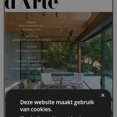
×
Deze website maakt gebruik
van cookies.