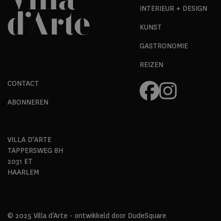
INTERIEUR + DESIGN
KUNST
GASTRONOMIE
REIZEN
CONTACT
ABONNEREN
VILLA D’ARTE
TAPPERSWEG 8H
2031 ET
HAARLEM
© 2025 Villa d'Arte - ontwikkeld door
DudeSquare