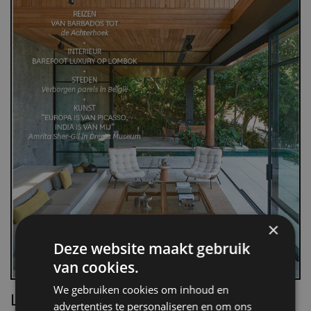
×
Deze website maakt gebruik
van cookies.
We gebruiken cookies om inhoud en
Lees Villa d’Arte!
advertenties te personaliseren en om ons