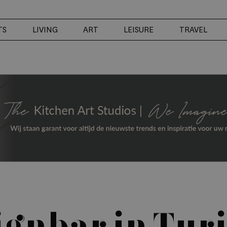
TS
LIVING
ART
LEISURE
TRAVEL