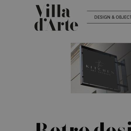
DESIGN & OBJEC