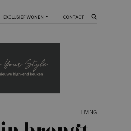
EXCLUSIEF WONEN
CONTACT
LIVING