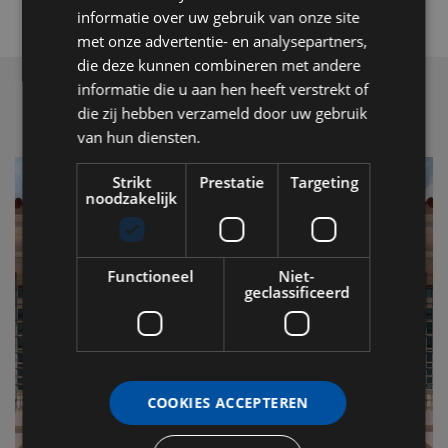
informatie over uw gebruik van onze site
met onze advertentie- en analysepartners,
die deze kunnen combineren met andere
informatie die u aan hen heeft verstrekt of
die zij hebben verzameld door uw gebruik
van hun diensten.
Strikt
Prestatie
Targeting
noodzakelijk
Functioneel
Niet-
geclassificeerd
COOKIES ACCEPTEREN