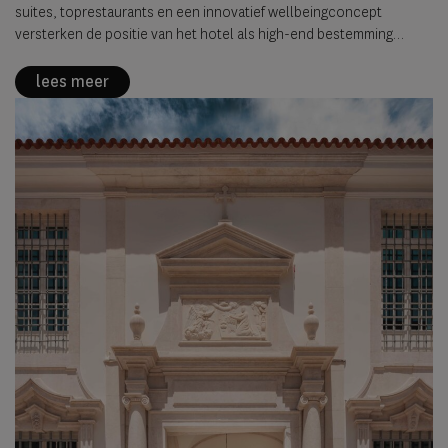
suites, toprestaurants en een innovatief wellbeingconcept
versterken de positie van het hotel als high-end bestemming
binnen een UNESCO-stad.
lees meer