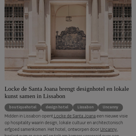
Locke de Santa Joana brengt designhotel en lokale
kunst samen in Lissabon
boutiquehotel
design hotel
Lissabon
Uncanny
Midden in Lissabon opent
Locke de Santa Joana
een nieuwe visie
op hospitality waarin design, lokale cultuur en architectonisch
erfgoed samenkomen. Het hotel, ontworpen door
Uncanny
,