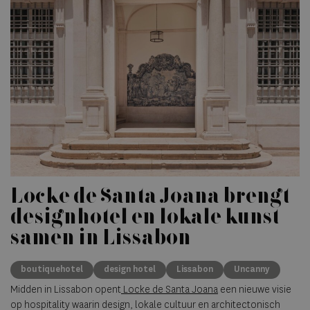
Locke de Santa Joana brengt
designhotel en lokale kunst
samen in Lissabon
boutiquehotel
design hotel
Lissabon
Uncanny
Midden in Lissabon opent
Locke de Santa Joana
een nieuwe visie
op hospitality waarin design, lokale cultuur en architectonisch