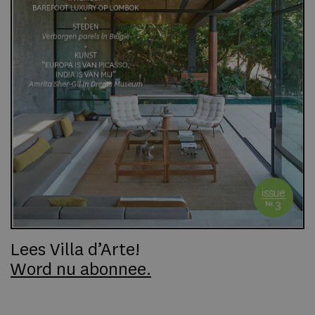
Lees Villa d’Arte!
Word nu abonnee.