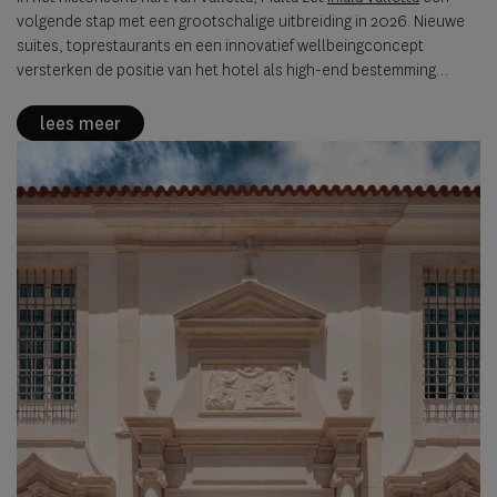
volgende stap met een grootschalige uitbreiding in 2026. Nieuwe
suites, toprestaurants en een innovatief wellbeingconcept
versterken de positie van het hotel als high-end bestemming
binnen een UNESCO-stad.
lees meer